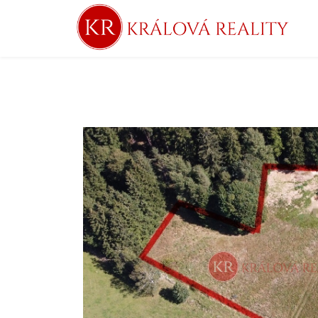
Nemovitosti