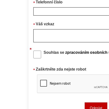
Telefonní číslo
Váš vzkaz
Souhlas se
zpracováním osobních 
Zaškrtněte zda nejste robot