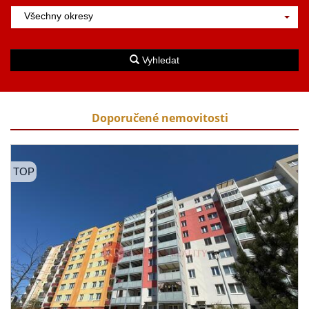
Všechny okresy
Vyhledat
Doporučené nemovitosti
TOP