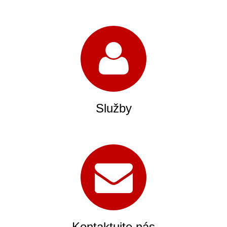
Služby
Kontaktujte nás