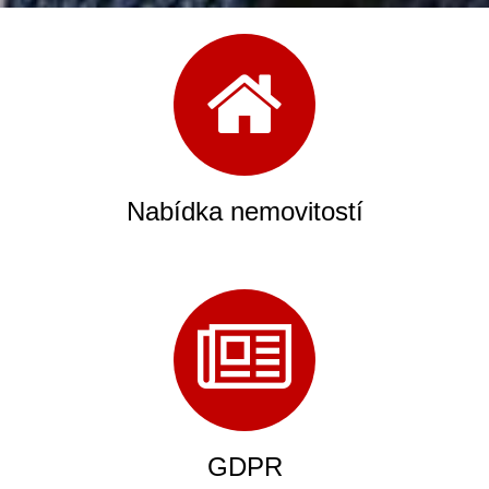
Nabídka nemovitostí
GDPR