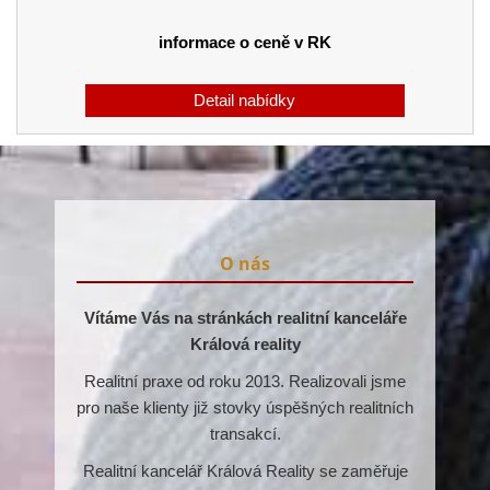
informace o ceně v RK
O nás
Vítáme Vás na stránkách realitní kanceláře
Králová reality
Realitní praxe od roku 2013. Realizovali jsme
pro naše klienty již stovky úspěšných realitních
transakcí.
Realitní kancelář Králová Reality se zaměřuje