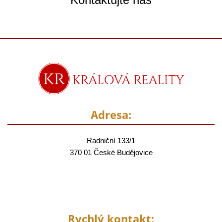
Adresa:
Radniční 133/1
370 01 České Budějovice
Rychlý kontakt: