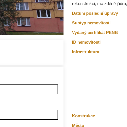
rekonstrukci, má zděné jádro
Datum poslední úpravy
Subtyp nemovitosti
Vydaný certifikát PENB
ID nemovitosti
Infrastruktura
Konstrukce
Město