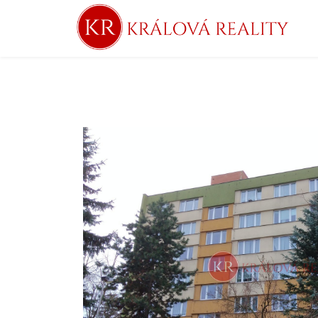
Nemovitosti