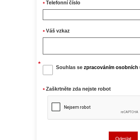
Telefonní číslo
Váš vzkaz
Souhlas se
zpracováním osobních 
Zaškrtněte zda nejste robot