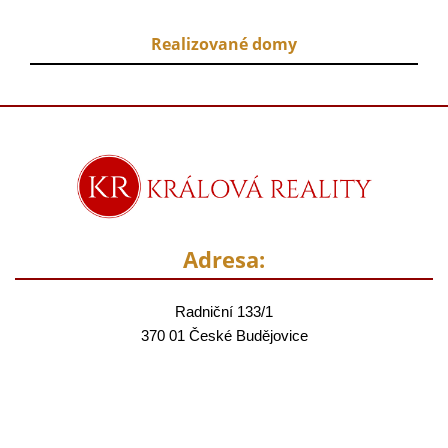
Realizované domy
Adresa:
Radniční 133/1
370 01 České Budějovice